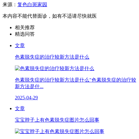
来源：
复色白斑家园
本内容不能代替面诊，如有不适请尽快就医
相关推荐
精选问答
文章
色素脱失症的治疗较新方法是什么
色素脱失症的治疗较新方法是什么"色素脱失症的治疗较
新方法是什...
2025-04-29
文章
宝宝脖子上有色素脱失症图片怎么回事