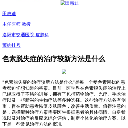
田惠迪
主任医师 教授
洛阳市交通医院 皮肤科
预约挂号
色素脱失症的治疗较新方法是什么
"色素脱失症的治疗较新方法是什么"是每一个受色素困扰的患
者都迫切想知道的答案。目前，医学界在色素脱失症的治疗上
已经取得了不错的进展，拥有了包括药物治疗、光疗、手术治
疗以及一些新兴的生物疗法等多种选择。这些治疗方法各有侧
重，旨在帮助患者恢复皮肤颜色，改善生活质量。值得注意的
是，选择哪种治疗方案需要医生根据患者的具体病情、自身状
况以及对治疗的反应来综合评估，制定个体化的治疗方案。以
下是一些常见治疗方法的概况：