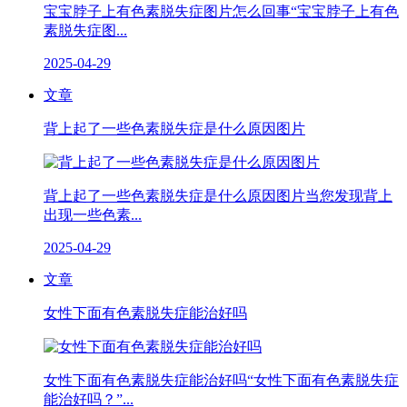
宝宝脖子上有色素脱失症图片怎么回事“宝宝脖子上有色
素脱失症图...
2025-04-29
文章
背上起了一些色素脱失症是什么原因图片
背上起了一些色素脱失症是什么原因图片当您发现背上
出现一些色素...
2025-04-29
文章
女性下面有色素脱失症能治好吗
女性下面有色素脱失症能治好吗“女性下面有色素脱失症
能治好吗？”...