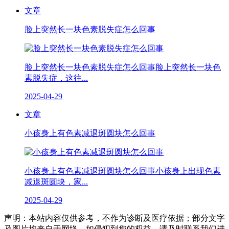
文章
脸上突然长一块色素脱失症怎么回事
脸上突然长一块色素脱失症怎么回事脸上突然长一块色
素脱失症，这往...
2025-04-29
文章
小孩身上有色素减退斑圆块怎么回事
小孩身上有色素减退斑圆块怎么回事小孩身上出现色素
减退斑圆块，家...
2025-04-29
声明：本站内容仅供参考，不作为诊断及医疗依据；部分文字
及图片均来自于网络，如侵犯到您的权益，请及时联系我们进