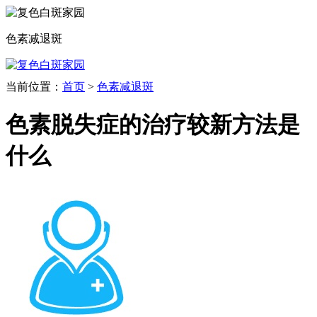
色素减退斑
当前位置：
首页
>
色素减退斑
色素脱失症的治疗较新方法是
什么