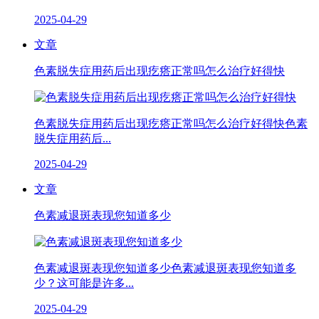
2025-04-29
文章
色素脱失症用药后出现疙瘩正常吗怎么治疗好得快
色素脱失症用药后出现疙瘩正常吗怎么治疗好得快色素
脱失症用药后...
2025-04-29
文章
色素减退斑表现您知道多少
色素减退斑表现您知道多少色素减退斑表现您知道多
少？这可能是许多...
2025-04-29