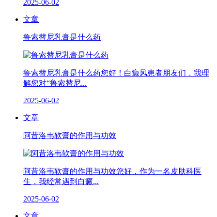
2025-06-02
文章
鲁索替尼乳膏是什么药
鲁索替尼乳膏是什么药您好！白癜风患者朋友们，我理
解您对“鲁索替尼...
2025-06-02
文章
阿昔洛韦软膏的作用与功效
阿昔洛韦软膏的作用与功效您好，作为一名皮肤科医
生，我经常遇到白癜...
2025-06-02
文章