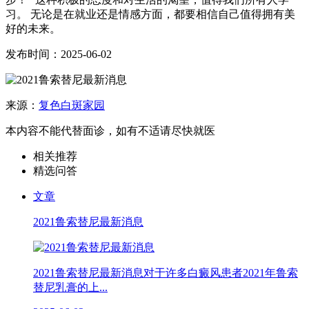
习。 无论是在就业还是情感方面，都要相信自己值得拥有美
好的未来。
发布时间：2025-06-02
来源：
复色白斑家园
本内容不能代替面诊，如有不适请尽快就医
相关推荐
精选问答
文章
2021鲁索替尼最新消息
2021鲁索替尼最新消息对于许多白癜风患者2021年鲁索
替尼乳膏的上...