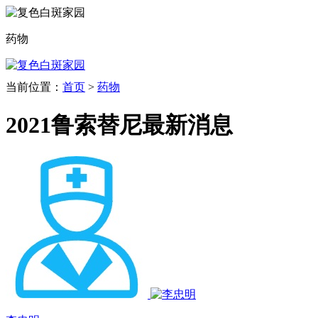
药物
当前位置：
首页
>
药物
2021鲁索替尼最新消息