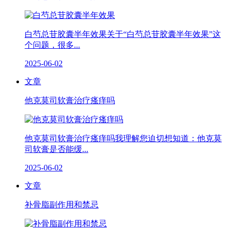
白芍总苷胶囊半年效果关于“白芍总苷胶囊半年效果”这
个问题，很多...
2025-06-02
文章
他克莫司软膏治疗瘙痒吗
他克莫司软膏治疗瘙痒吗我理解您迫切想知道：他克莫
司软膏是否能缓...
2025-06-02
文章
补骨脂副作用和禁忌