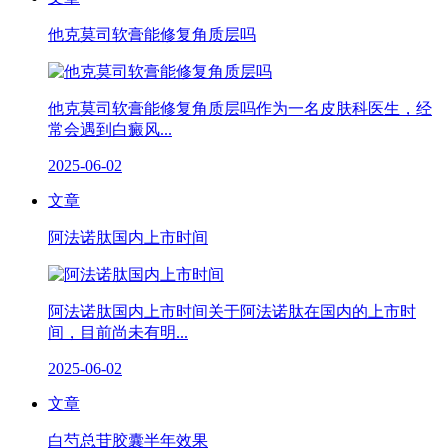
他克莫司软膏能修复角质层吗
他克莫司软膏能修复角质层吗作为一名皮肤科医生，经
常会遇到白癜风...
2025-06-02
文章
阿法诺肽国内上市时间
阿法诺肽国内上市时间关于阿法诺肽在国内的上市时
间，目前尚未有明...
2025-06-02
文章
白芍总苷胶囊半年效果