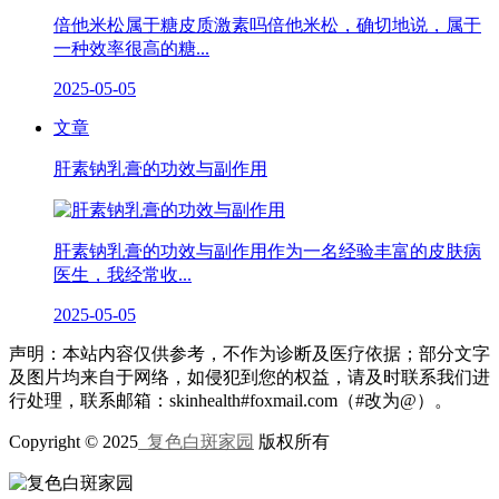
倍他米松属于糖皮质激素吗倍他米松，确切地说，属于
一种效率很高的糖...
2025-05-05
文章
肝素钠乳膏的功效与副作用
肝素钠乳膏的功效与副作用作为一名经验丰富的皮肤病
医生，我经常收...
2025-05-05
声明：本站内容仅供参考，不作为诊断及医疗依据；部分文字
及图片均来自于网络，如侵犯到您的权益，请及时联系我们进
行处理，联系邮箱：skinhealth#foxmail.com（#改为@）。
Copyright © 2025
复色白斑家园
版权所有