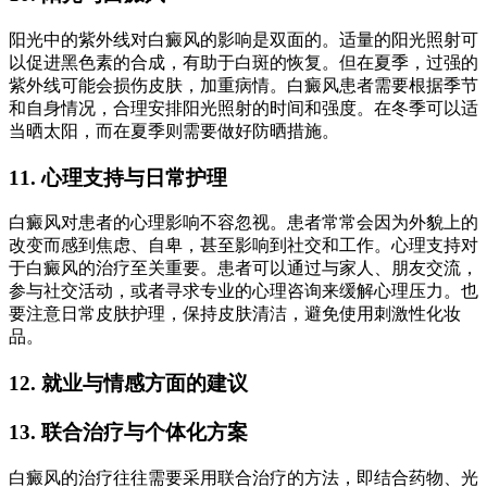
阳光中的紫外线对白癜风的影响是双面的。适量的阳光照射可
以促进黑色素的合成，有助于白斑的恢复。但在夏季，过强的
紫外线可能会损伤皮肤，加重病情。白癜风患者需要根据季节
和自身情况，合理安排阳光照射的时间和强度。在冬季可以适
当晒太阳，而在夏季则需要做好防晒措施。
11. 心理支持与日常护理
白癜风对患者的心理影响不容忽视。患者常常会因为外貌上的
改变而感到焦虑、自卑，甚至影响到社交和工作。心理支持对
于白癜风的治疗至关重要。患者可以通过与家人、朋友交流，
参与社交活动，或者寻求专业的心理咨询来缓解心理压力。也
要注意日常皮肤护理，保持皮肤清洁，避免使用刺激性化妆
品。
12. 就业与情感方面的建议
13. 联合治疗与个体化方案
白癜风的治疗往往需要采用联合治疗的方法，即结合药物、光