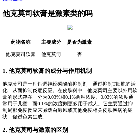
他克莫司软膏是激素类的吗
药物名称
主要成分
是否为激素
他克莫司软膏
他克莫司
否
1. 他克莫司软膏的成分与作用机制
他克莫司是一种钙调神经磷酸酶抑制剂，通过抑制T细胞的活
化，从而抑制炎症反应。在皮肤科中，他克莫司主要以外用软
膏的形式存在，分为0.03%和0.1%两种浓度。0.03%的浓度通
常用于儿童，而0.1%的浓度则更多用于成人。它主要通过抑
制局部免疫反应来减缓白癜风或其他免疫相关皮肤疾病的症
状，促进色素生成。
2. 他克莫司与激素的区别