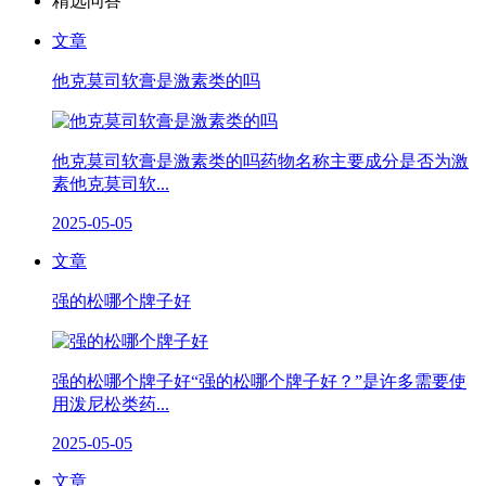
精选问答
文章
他克莫司软膏是激素类的吗
他克莫司软膏是激素类的吗药物名称主要成分是否为激
素他克莫司软...
2025-05-05
文章
强的松哪个牌子好
强的松哪个牌子好“强的松哪个牌子好？”是许多需要使
用泼尼松类药...
2025-05-05
文章