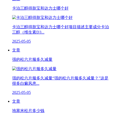
卡泊三醇得肤宝和达力士哪个好
卡泊三醇得肤宝和达力士哪个好项目描述主要成分卡泊
三醇（维生素D3...
2025-05-05
文章
强的松六片服多久减量
强的松六片服多久减量“强的松六片服多久减量？”这是
很多白癜风患...
2025-05-05
文章
地塞米松片多少钱