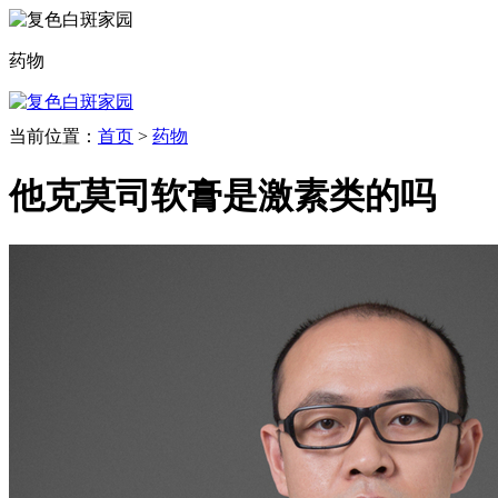
药物
当前位置：
首页
>
药物
他克莫司软膏是激素类的吗