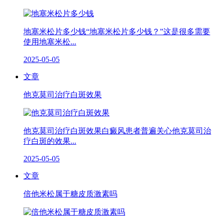
地塞米松片多少钱“地塞米松片多少钱？”这是很多需要
使用地塞米松...
2025-05-05
文章
他克莫司治疗白斑效果
他克莫司治疗白斑效果白癜风患者普遍关心他克莫司治
疗白斑的效果...
2025-05-05
文章
倍他米松属于糖皮质激素吗