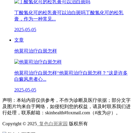
丁酸氢化可的松乳膏可以治白斑吗丁酸氢化可的松乳
膏，作为一种常见...
2025-05-05
文章
他莫司治疗白斑怎样
他莫司治疗白斑怎样“他莫司治疗白斑怎样？”这是许多
白癜风患者心...
2025-05-05
声明：本站内容仅供参考，不作为诊断及医疗依据；部分文字
及图片均来自于网络，如侵犯到您的权益，请及时联系我们进
行处理，联系邮箱：skinhealth#foxmail.com（#改为@）。
Copyright © 2025
复色白斑家园
版权所有