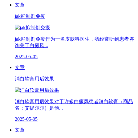
文章
jak抑制剂免疫
jak抑制剂免疫作为一名皮肤科医生，我经常听到患者咨
询关于白癜风...
2025-05-05
文章
消白软膏用后效果
消白软膏用后效果对于许多白癜风患者消白软膏（商品
名：艾提尔尔）是他...
2025-05-05
文章