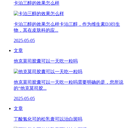
卡泊三醇的效果怎么样
卡泊三醇的效果怎么样卡泊三醇，作为维生素D3衍生
物，其在皮肤科的应...
2025-05-05
文章
他克莫司胶囊可以一天吃一粒吗
他克莫司胶囊可以一天吃一粒吗需要明确的是，您所说
的“他克莫司胶...
2025-05-05
文章
丁酸氢化可的松乳膏可以治白斑吗