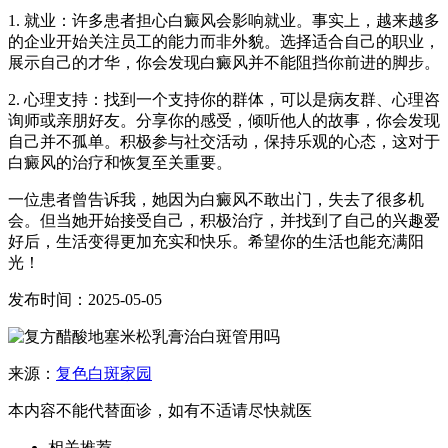
1. 就业：许多患者担心白癜风会影响就业。事实上，越来越多
的企业开始关注员工的能力而非外貌。选择适合自己的职业，
展示自己的才华，你会发现白癜风并不能阻挡你前进的脚步。
2. 心理支持：找到一个支持你的群体，可以是病友群、心理咨
询师或亲朋好友。分享你的感受，倾听他人的故事，你会发现
自己并不孤单。积极参与社交活动，保持乐观的心态，这对于
白癜风的治疗和恢复至关重要。
一位患者曾告诉我，她因为白癜风不敢出门，失去了很多机
会。但当她开始接受自己，积极治疗，并找到了自己的兴趣爱
好后，生活变得更加充实和快乐。希望你的生活也能充满阳
光！
发布时间：2025-05-05
来源：
复色白斑家园
本内容不能代替面诊，如有不适请尽快就医
相关推荐