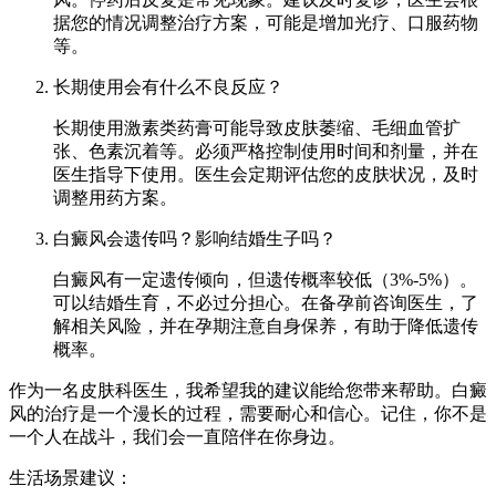
据您的情况调整治疗方案，可能是增加光疗、口服药物
等。
长期使用会有什么不良反应？
长期使用激素类药膏可能导致皮肤萎缩、毛细血管扩
张、色素沉着等。必须严格控制使用时间和剂量，并在
医生指导下使用。医生会定期评估您的皮肤状况，及时
调整用药方案。
白癜风会遗传吗？影响结婚生子吗？
白癜风有一定遗传倾向，但遗传概率较低（3%-5%）。
可以结婚生育，不必过分担心。在备孕前咨询医生，了
解相关风险，并在孕期注意自身保养，有助于降低遗传
概率。
作为一名皮肤科医生，我希望我的建议能给您带来帮助。白癜
风的治疗是一个漫长的过程，需要耐心和信心。记住，你不是
一个人在战斗，我们会一直陪伴在你身边。
生活场景建议：