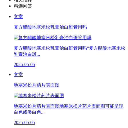
精选问答
文章
复方醋酸地塞米松乳膏治白斑管用吗
复方醋酸地塞米松乳膏治白斑管用吗“复方醋酸地塞米松
乳膏治白斑...
2025-05-05
文章
地塞米松片药片表面图
地塞米松片药片表面图地塞米松片药片表面图可能呈现
白色或类白色...
2025-05-05